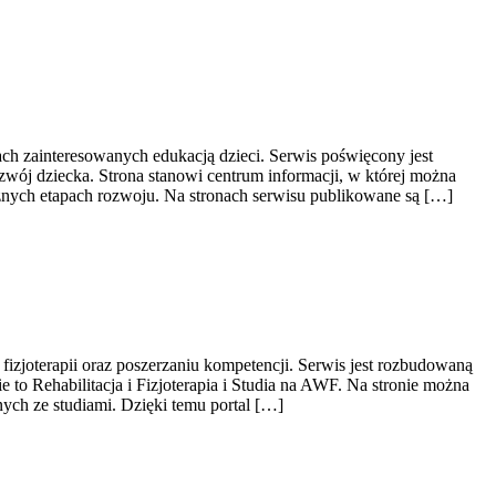
ch zainteresowanych edukacją dzieci. Serwis poświęcony jest
zwój dziecka. Strona stanowi centrum informacji, w której można
żnych etapach rozwoju. Na stronach serwisu publikowane są […]
fizjoterapii oraz poszerzaniu kompetencji. Serwis jest rozbudowaną
to Rehabilitacja i Fizjoterapia i Studia na AWF. Na stronie można
ych ze studiami. Dzięki temu portal […]