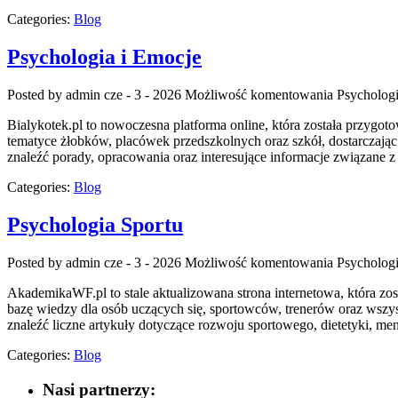
Categories:
Blog
Psychologia i Emocje
Posted by admin
cze - 3 - 2026
Możliwość komentowania
Psychologi
Bialykotek.pl to nowoczesna platforma online, która została przygo
tematyce żłobków, placówek przedszkolnych oraz szkół, dostarczając
znaleźć porady, opracowania oraz interesujące informacje związane
Categories:
Blog
Psychologia Sportu
Posted by admin
cze - 3 - 2026
Możliwość komentowania
Psychologi
AkademikaWF.pl to stale aktualizowana strona internetowa, która zos
bazę wiedzy dla osób uczących się, sportowców, trenerów oraz wszys
znaleźć liczne artykuły dotyczące rozwoju sportowego, dietetyki, m
Categories:
Blog
Nasi partnerzy: